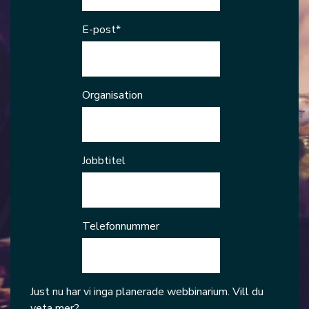
E-post
*
Organisation
Jobbtitel
Telefonnummer
Just nu har vi inga planerade webbinarium. Vill du
veta mer?