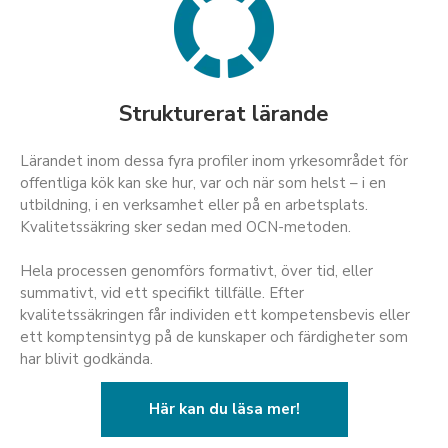
Strukturerat lärande
Lärandet inom dessa fyra profiler inom yrkesområdet för
offentliga kök kan ske hur, var och när som helst – i en
utbildning, i en verksamhet eller på en arbetsplats.
Kvalitetssäkring sker sedan med OCN-metoden.
Hela processen genomförs formativt, över tid, eller
summativt, vid ett specifikt tillfälle. Efter
kvalitetssäkringen får individen ett kompetensbevis eller
ett komptensintyg på de kunskaper och färdigheter som
har blivit godkända.
Här kan du läsa mer!