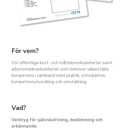
För vem?
För offentliga kost- och måltidsverksamheter samt
arbetsmarknadsenheter som behöver säkerställa
kompetens i samband med praktik, introduktion,
kompetensutveckling och omställning.
Vad?
Verktyg för självskattning, bedömning och
erkännande.