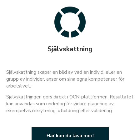
Självskattning
Självskattning skapar en bild av vad en individ, eller en
grupp av individer, anser om sina egna kompetenser för
arbetslivet.
Självskattningen görs direkt i OCN-plattformen. Resultatet
kan användas som underlag för vidare planering av
exempelvis rekrytering, utbildning eller validering.
Här kan du läsa mer!